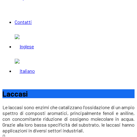
Contatti
Laccasi
Le laccasi sono enzimi che catalizzano l'ossidazione di un ampio
spettro di composti aromatici, principalmente fenoli e aniline,
con concomitante riduzione di ossigeno molecolare in acqua.
Grazie alla loro bassa specificità del substrato, le laccasi hanno
applicazioni in diversi settori industriali.