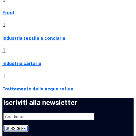
Food
Industria tessile e conciaria
Industria cartaria
Trattamento delle acque reflue
Iscriviti alla newsletter