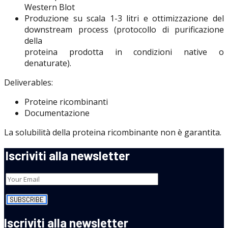
Western Blot
Produzione su scala 1-3 litri e ottimizzazione del
downstream process (protocollo di purificazione
della
proteina prodotta in condizioni native o
denaturate).
Deliverables:
Proteine ​​ricombinanti
Documentazione
La solubilità della proteina ricombinante non è garantita.
Iscriviti alla newsletter
Iscriviti alla newsletter