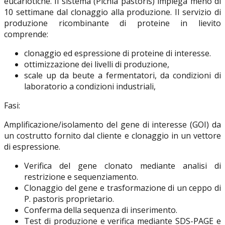
eucariotiche. Il sistema (Pichia pastoris) impiega meno di
10 settimane dal clonaggio alla produzione. Il servizio di
produzione ricombinante di proteine in lievito
comprende:
clonaggio ed espressione di proteine di interesse.
ottimizzazione dei livelli di produzione,
scale up da beute a fermentatori, da condizioni di
laboratorio a condizioni industriali,
Fasi:
Amplificazione/isolamento del gene di interesse (GOI) da
un costrutto fornito dal cliente e clonaggio in un vettore
di espressione.
Verifica del gene clonato mediante analisi di
restrizione e sequenziamento.
Clonaggio del gene e trasformazione di un ceppo di
P. pastoris proprietario.
Conferma della sequenza di inserimento.
Test di produzione e verifica mediante SDS-PAGE e