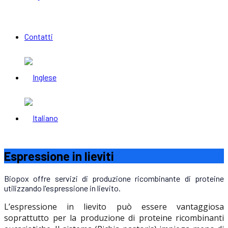
Contatti
Espressione in lieviti
Biopox offre servizi di produzione ricombinante di proteine
utilizzando l'espressione in lievito.
L’espressione in lievito può essere vantaggiosa
soprattutto per la produzione di proteine ​​ricombinanti