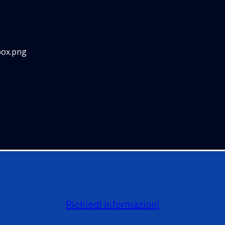
Richiedi informazioni