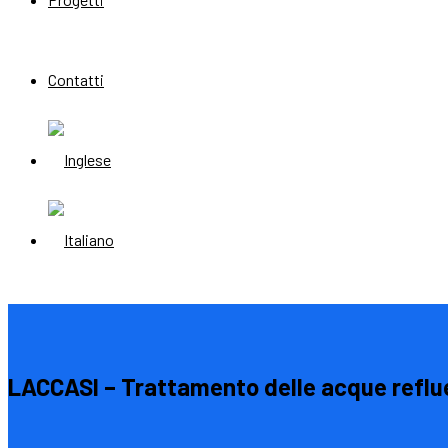
Contatti
LACCASI – Trattamento delle acque reflu