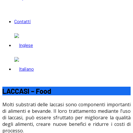
Contatti
LACCASI – Food
Molti substrati delle laccasi sono componenti importanti
di alimenti e bevande. Il loro trattamento mediante l’uso
di laccasi, può essere sfruttato per migliorare la qualità
degli alimenti, creare nuove benefici e ridurre i costi di
processo.