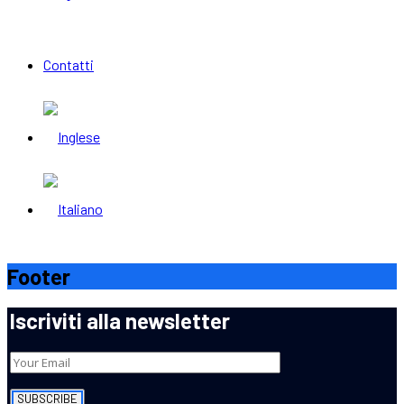
Contatti
Footer
Iscriviti alla newsletter