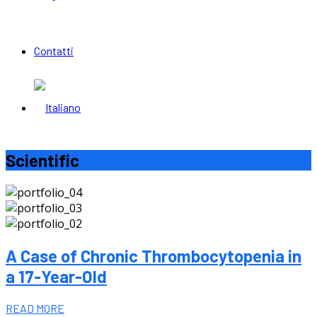
Contatti
Scientific
A Case of Chronic Thrombocytopenia in
a 17-Year-Old
READ MORE